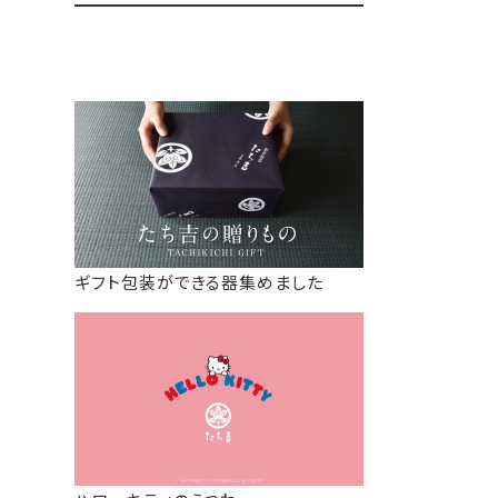
ギフト包装ができる器集めました