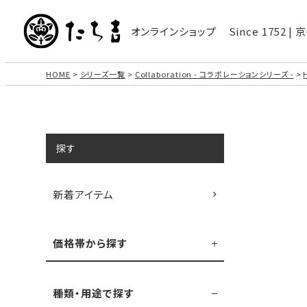
オンラインショップ
Since 1752 
HOME
シリーズ一覧
Collaboration - コラボレーションシリーズ -
探す
新着アイテム
価格帯から探す
種類・用途で探す