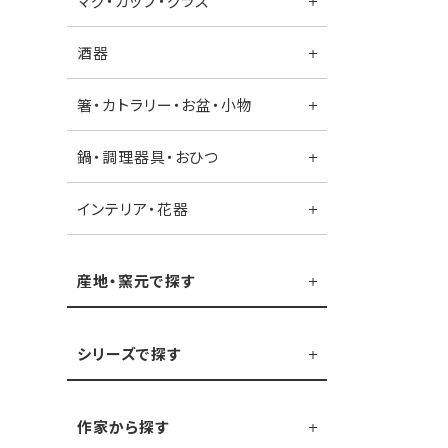
マグ・カップ・グラス
酒器
箸・カトラリー・お盆・小物
鍋・調理器具・おひつ
インテリア・花器
産地・窯元で探す
シリーズで探す
作家から探す