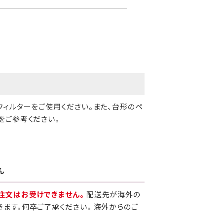
フィルターをご使用ください。また、台形のペ
をご参考ください。
ん
注文はお受けできません。
配送先が海外の
きます。何卒ご了承ください。 海外からのご