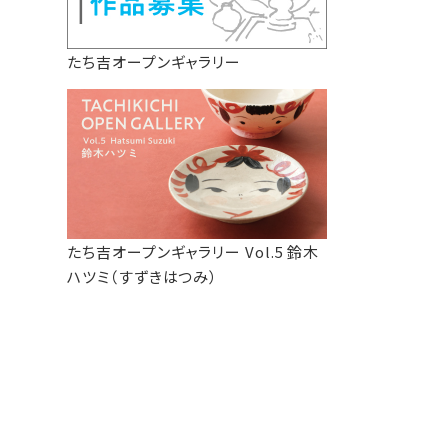
たち吉オープンギャラリー
たち吉オープンギャラリー Vol.5 鈴木
ハツミ（すずきはつみ）