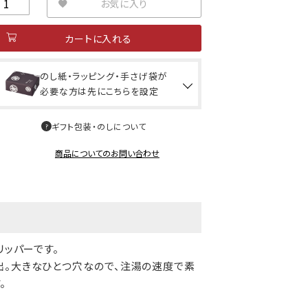
お気に入り
カートに入れる
のし紙・ラッピング・手さげ袋が
必要な方は先にこちらを設定
ギフト包装・のしについて
商品についてのお問い合わせ
リッパーです。
出。大きなひとつ穴なので、注湯の速度で素
。