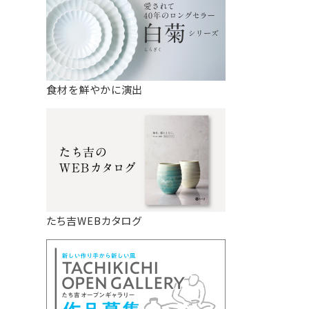
食材を鮮やかに演出
たち吉WEBカタログ