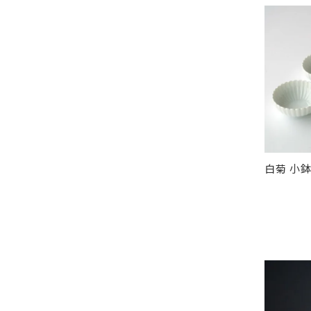
白菊 小鉢