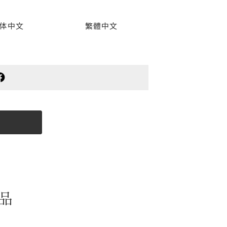
体中文
繁體中文
品