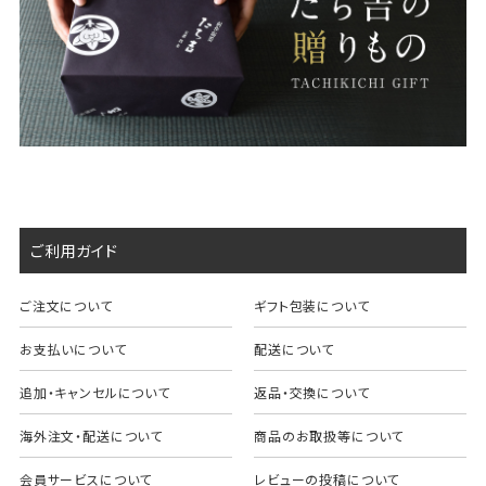
ご利用ガイド
ご注文について
ギフト包装について
お支払いについて
配送について
追加・キャンセルについて
返品・交換について
海外注文・配送について
商品のお取扱等について
会員サービスについて
レビューの投稿について