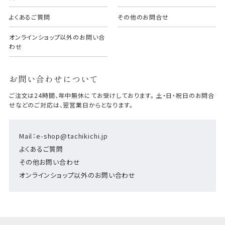
よくあるご質問
その他のお問合せ
オンラインショップ以外のお問い合
わせ
お問い合わせについて
ご注文は24時間、年中無休にてお受けしております。 土・日・祝日のお問合
せなどのご対応は、翌営業日からとなります。
Mail：e-shop@tachikichi.jp
よくあるご質問
その他お問い合わせ
オンラインショップ以外のお問い合わせ