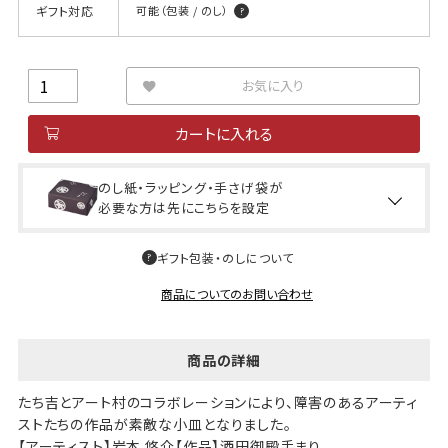
ギフト対応
可能（包装 / のし）
お気に入り
カートに入れる
のし紙・ラッピング・手さげ袋が
必要な方は先にこちらを設定
ギフト包装・のしについて
商品についてのお問い合わせ
商品の詳細
たち吉とアート村のコラボレーションにより、障害のあるアーティ
ストたちの作品が素敵な小皿となりました。
【アーティスト】岩本 悠介【作品】酒田御殿手まり