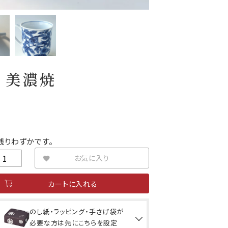
 美濃焼
残りわずかです。
お気に入り
カートに入れる
のし紙・ラッピング・手さげ袋が
必要な方は先にこちらを設定