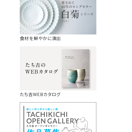
食材を鮮やかに演出
たち吉WEBカタログ