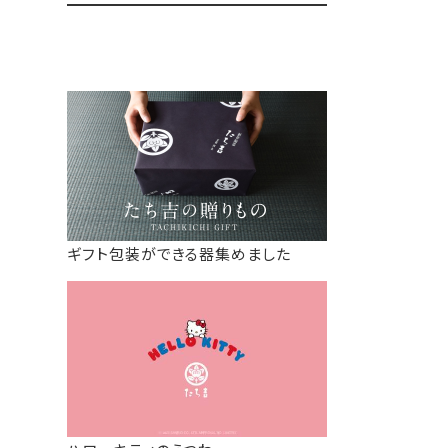
ギフト包装ができる器集めました