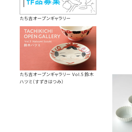
たち吉オープンギャラリー
たち吉オープンギャラリー Vol.5 鈴木
ハツミ（すずきはつみ）