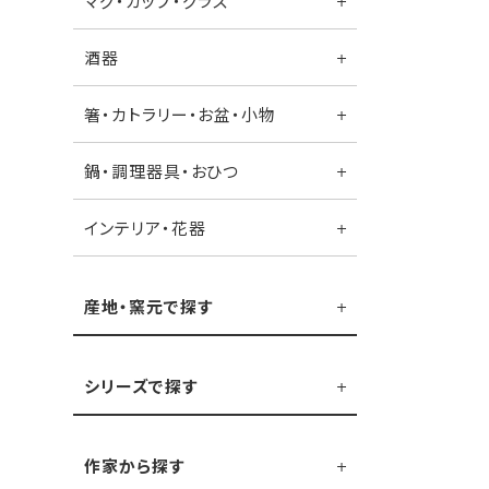
マグ・カップ・グラス
酒器
箸・カトラリー・お盆・小物
鍋・調理器具・おひつ
インテリア・花器
産地・窯元で探す
シリーズで探す
作家から探す