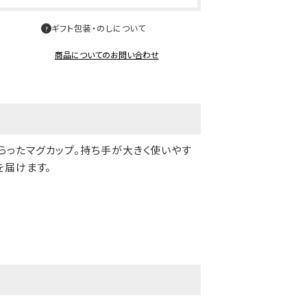
ギフト包装・のしについて
商品についてのお問い合わせ
らったマグカップ。持ち手が大きく使いやす
を届けます。