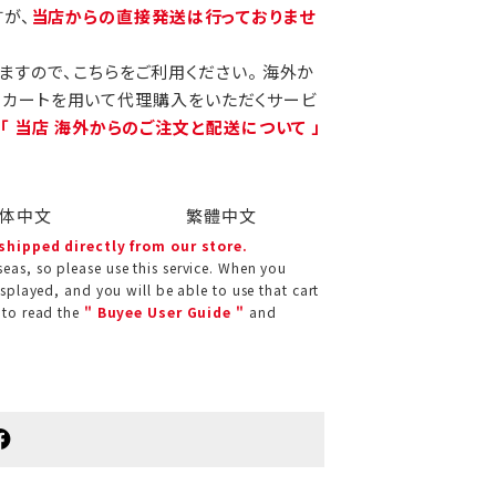
すが、
当店からの直接発送は行っておりませ
りますので、こちらをご利用ください。 海外か
当カートを用いて代理購入をいただくサービ
、
「 当店 海外からのご注文と配送について 」
体中文
繁體中文
 shipped directly from our store.
eas, so please use this service. When you
isplayed, and you will be able to use that cart
 to read the
" Buyee User Guide "
and