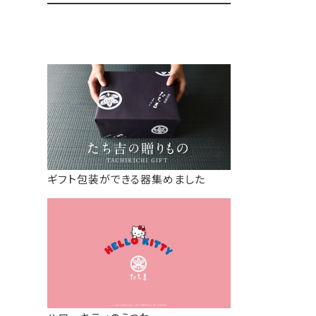
ギフト包装ができる器集めました