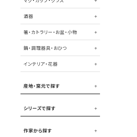
マグ・カップ・グラス
酒器
箸・カトラリー・お盆・小物
鍋・調理器具・おひつ
インテリア・花器
産地・窯元で探す
シリーズで探す
作家から探す