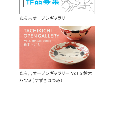
たち吉オープンギャラリー
たち吉オープンギャラリー Vol.5 鈴木
ハツミ（すずきはつみ）