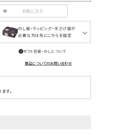
お気に入り
のし紙・ラッピング・手さげ袋が
必要な方は先にこちらを設定
ギフト包装・のしについて
商品についてのお問い合わせ
ます。