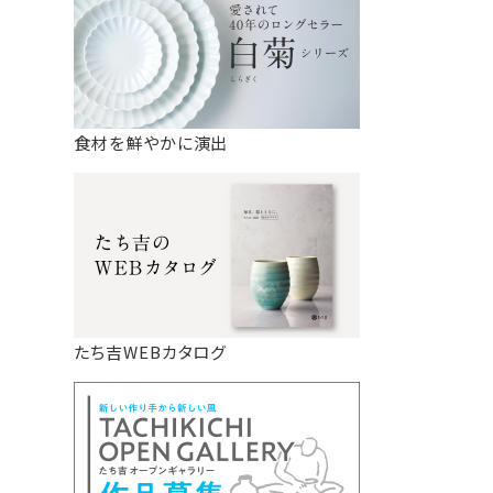
食材を鮮やかに演出
たち吉WEBカタログ