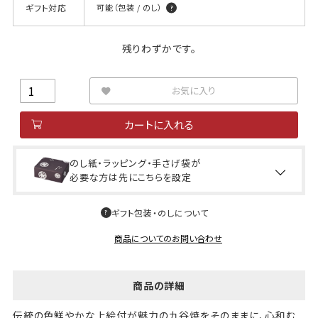
ギフト対応
可能（包装 / のし）
残りわずかです。
お気に入り
カートに入れる
のし紙・ラッピング・手さげ袋が
必要な方は先にこちらを設定
ギフト包装・のしについて
商品についてのお問い合わせ
商品の詳細
伝統の色鮮やかな上絵付が魅力の九谷焼をそのままに、心和む