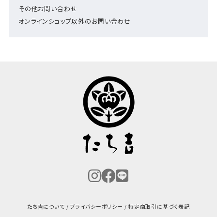
その他お問い合わせ
オンラインショップ以外のお問い合わせ
たち吉について
プライバシーポリシー
特定商取引に基づく表記