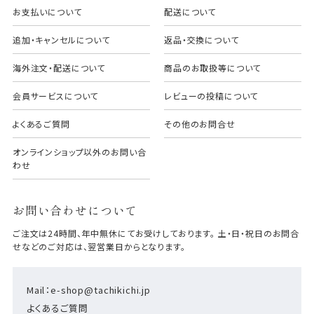
お支払いについて
配送について
追加・キャンセルについて
返品・交換について
海外注文・配送について
商品のお取扱等について
会員サービスについて
レビューの投稿について
よくあるご質問
その他のお問合せ
オンラインショップ以外のお問い合
わせ
お問い合わせについて
ご注文は24時間、年中無休にてお受けしております。 土・日・祝日のお問合
せなどのご対応は、翌営業日からとなります。
Mail：e-shop@tachikichi.jp
よくあるご質問