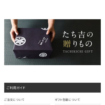
ご利用ガイド
ご注文について
ギフト包装について