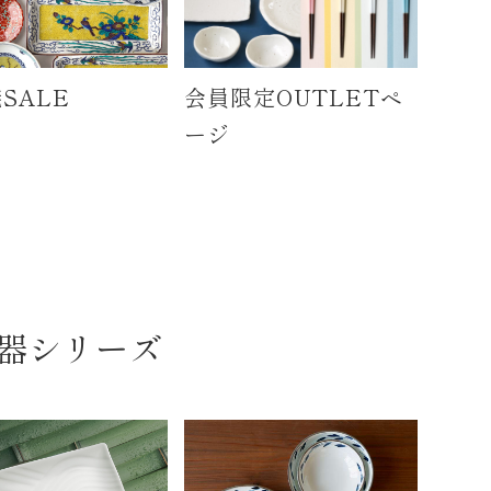
SALE
会員限定OUTLETペ
ージ
器シリーズ