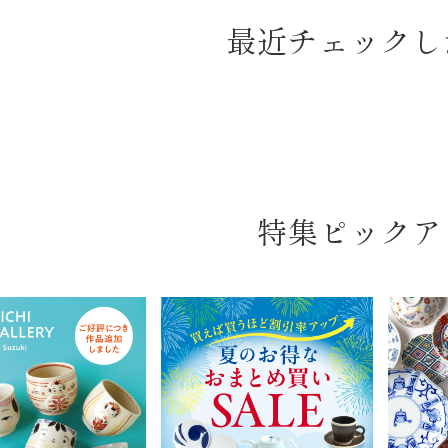
最近チェックし
特集ピックア