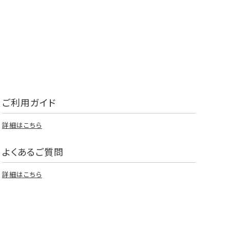
ご利用ガイド
詳細はこちら
よくあるご質問
詳細はこちら