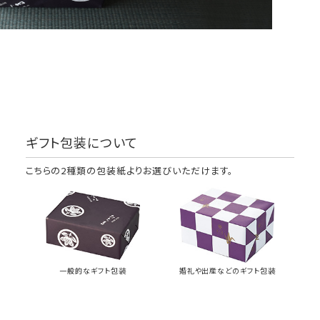
ギフト包装について
こちらの2種類の包装紙よりお選びいただけます。
一般的なギフト包装
婚礼や出産などのギフト包装