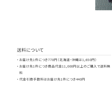
送料について
お届け先1件につき770円（北海道・沖縄は1,650円）
お届け先1件につき商品代金11,000円以上のご購入で送料無
料
代金引換手数料はお届け先1件につき440円