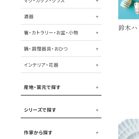
マグ・カップ・グラス
酒器
鈴木ハ
箸・カトラリー・お盆・小物
鍋・調理器具・おひつ
インテリア・花器
産地・窯元で探す
シリーズで探す
作家から探す