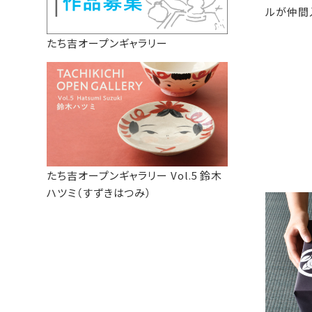
ルが仲間
たち吉オープンギャラリー
たち吉オープンギャラリー Vol.5 鈴木
ハツミ（すずきはつみ）