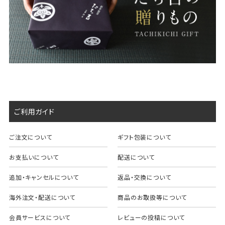
ご利用ガイド
ご注文について
ギフト包装について
お支払いについて
配送について
追加・キャンセルについて
返品・交換について
海外注文・配送について
商品のお取扱等について
会員サービスについて
レビューの投稿について