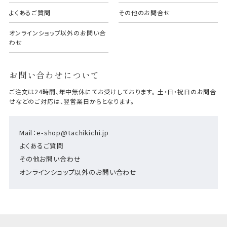
よくあるご質問
その他のお問合せ
オンラインショップ以外のお問い合
わせ
お問い合わせについて
ご注文は24時間、年中無休にてお受けしております。 土・日・祝日のお問合
せなどのご対応は、翌営業日からとなります。
Mail：e-shop@tachikichi.jp
よくあるご質問
その他お問い合わせ
オンラインショップ以外のお問い合わせ