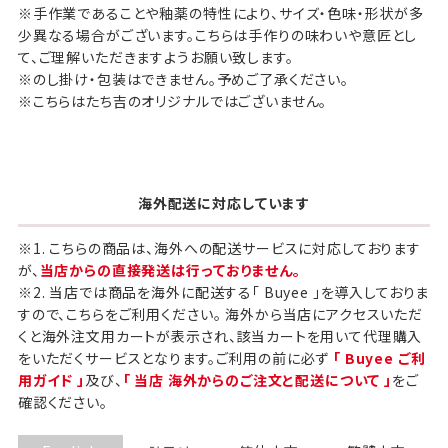
※手作業であることや釉薬の特性により、サイズ・色味・形状が多
少異なる場合がございます。こちらは手作りの味わいや意匠とし
て、ご理解いただきますようお願い致します。
※のし掛け・包装はできません。予めご了承ください。
※こちらはたち吉のオリジナルではございません。
海外配送に対応しています
※1. こちらの商品は、海外への配送サービスに対応しております
が、
当店からの直接発送は行っておりません。
※2. 当店では商品を海外に配送する「 Buyee 」を導入しておりま
すので、こちらをご利用ください。 海外から当店にアクセスいただ
くと海外注文用カートが表示され、該当カートを用いて代理購入
をいただくサービスとなります。ご利用の前に必ず
「 Buyee ご利
用ガイド 」
及び、
「 当店 海外からのご注文と配送について 」
をご
確認ください。