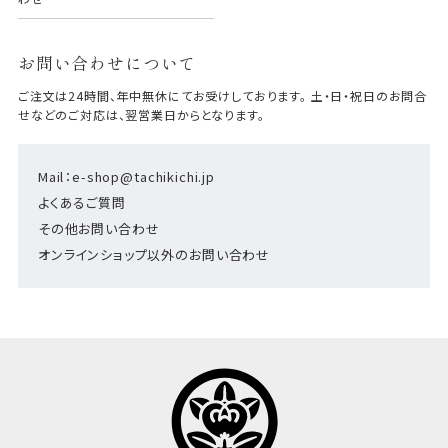
お問い合わせについて
ご注文は24時間、年中無休にてお受けしております。 土・日・祝日のお問合
せなどのご対応は、翌営業日からとなります。
Mail：e-shop@tachikichi.jp
よくあるご質問
その他お問い合わせ
オンラインショップ以外のお問い合わせ