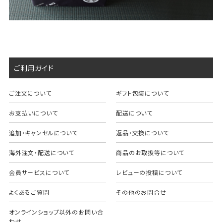
ご利用ガイド
ご注文について
ギフト包装について
お支払いについて
配送について
追加・キャンセルについて
返品・交換について
海外注文・配送について
商品のお取扱等について
会員サービスについて
レビューの投稿について
よくあるご質問
その他のお問合せ
オンラインショップ以外のお問い合
わせ