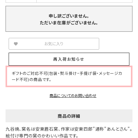
申し訳ございません。
ただいま在庫がございません。
お気に入り
再入荷お知らせ
ギフトのご対応不可(包装・熨斗掛け・手提げ袋・メッセージカ
ード不可)の商品です。
商品についてのお問い合わせ
商品の詳細
九谷焼、窯名は安東眉石窯、作家は安東四郎”通称”あんとさん”。
絵付け専門の窯のかわいい作品です。