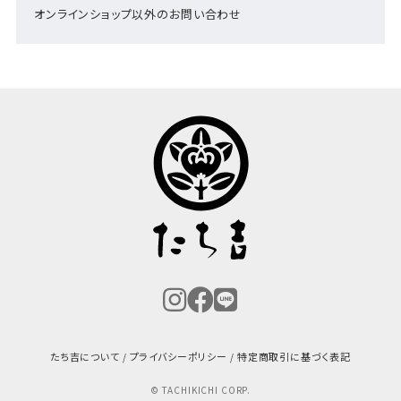
オンラインショップ以外のお問い合わせ
たち吉について
プライバシーポリシー
特定商取引に基づく表記
© TACHIKICHI CORP.