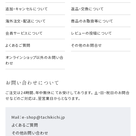
追加・キャンセルについて
返品・交換について
海外注文・配送について
商品のお取扱等について
会員サービスについて
レビューの投稿について
よくあるご質問
その他のお問合せ
オンラインショップ以外のお問い合
わせ
お問い合わせについて
ご注文は24時間、年中無休にてお受けしております。 土・日・祝日のお問合
せなどのご対応は、翌営業日からとなります。
Mail：e-shop@tachikichi.jp
よくあるご質問
その他お問い合わせ