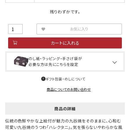
残りわずかです。
お気に入り
カートに入れる
のし紙・ラッピング・手さげ袋が
必要な方は先にこちらを設定
ギフト包装・のしについて
商品についてのお問い合わせ
商品の詳細
伝統の色鮮やかな上絵付が魅力の九谷焼をそのままに、心和む
可愛い九谷焼のうつわ「ハレクタニ」。気を張らないやわらかな風