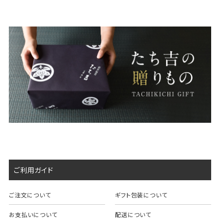
ご利用ガイド
ご注文について
ギフト包装について
お支払いについて
配送について