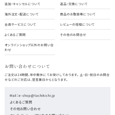
追加・キャンセルについて
返品・交換について
海外注文・配送について
商品のお取扱等について
会員サービスについて
レビューの投稿について
よくあるご質問
その他のお問合せ
オンラインショップ以外のお問い合
わせ
お問い合わせについて
ご注文は24時間、年中無休にてお受けしております。 土・日・祝日のお問合
せなどのご対応は、翌営業日からとなります。
Mail：e-shop@tachikichi.jp
よくあるご質問
その他お問い合わせ