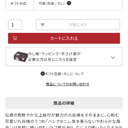
ギフト対応
可能（包装 / のし）
お気に入り
カートに入れる
のし紙・ラッピング・手さげ袋が
必要な方は先にこちらを設定
ギフト包装・のしについて
商品についてのお問い合わせ
商品の詳細
伝統の色鮮やかな上絵付が魅力の九谷焼をそのままに、心和む
可愛い九谷焼のうつわ「ハレクタニ」。気を張らないやわらかな風
合いは気軽に使いやすいラフ感があり、なにより使いたくなるカラ