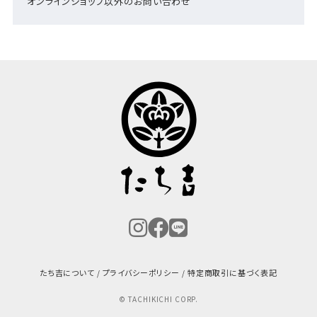
オンラインショップ以外のお問い合わせ
たち吉について
プライバシーポリシー
特定商取引に基づく表記
© TACHIKICHI CORP.