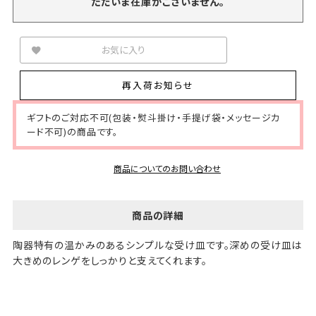
ただいま在庫がございません。
お気に入り
再入荷お知らせ
ギフトのご対応不可(包装・熨斗掛け・手提げ袋・メッセージカ
ード不可)の商品です。
商品についてのお問い合わせ
商品の詳細
陶器特有の温かみのあるシンプルな受け皿です。深めの受け皿は
大きめのレンゲをしっかりと支えてくれます。