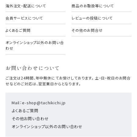
海外注文・配送について
商品のお取扱等について
会員サービスについて
レビューの投稿について
よくあるご質問
その他のお問合せ
オンラインショップ以外のお問い合
わせ
お問い合わせについて
ご注文は24時間、年中無休にてお受けしております。 土・日・祝日のお問合
せなどのご対応は、翌営業日からとなります。
Mail：e-shop@tachikichi.jp
よくあるご質問
その他お問い合わせ
オンラインショップ以外のお問い合わせ