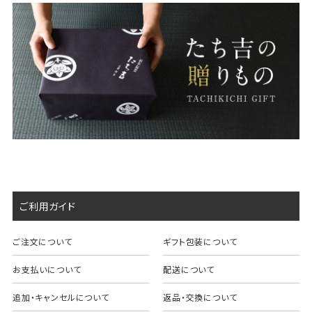
ご利用ガイド
ご注文について
ギフト包装について
お支払いについて
配送について
追加・キャンセルについて
返品・交換について