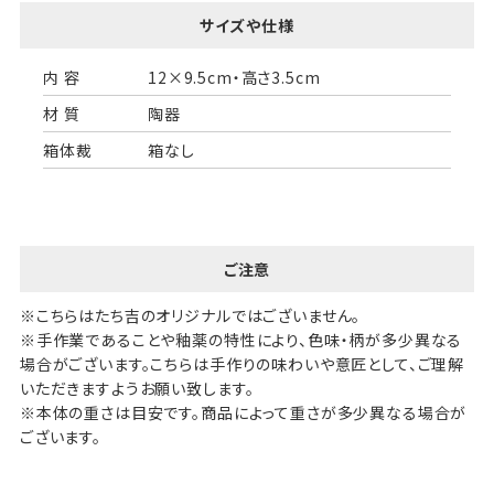
サイズや仕様
内 容
12×9.5cm・高さ3.5cm
材 質
陶器
箱体裁
箱なし
ご注意
※こちらはたち吉のオリジナルではございません。
※手作業であることや釉薬の特性により、色味・柄が多少異なる
場合がございます。こちらは手作りの味わいや意匠として、ご理解
いただきますようお願い致します。
※本体の重さは目安です。商品によって重さが多少異なる場合が
ございます。