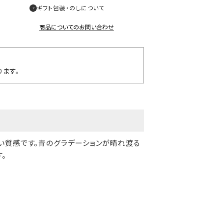
ギフト包装・のしについて
商品についてのお問い合わせ
ます。
い質感です。青のグラデーションが晴れ渡る
。