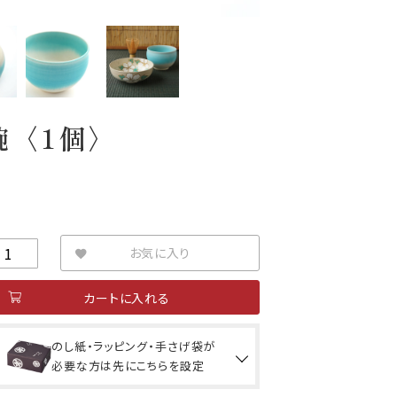
碗〈1個〉
お気に入り
カートに入れる
のし紙・ラッピング・手さげ袋が
必要な方は先にこちらを設定