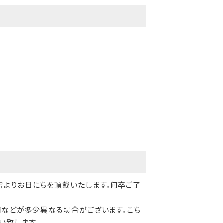
常よりお日にちを頂戴いたします。何卒ご了
柄などが多少異なる場合がございます。こち
い致します。