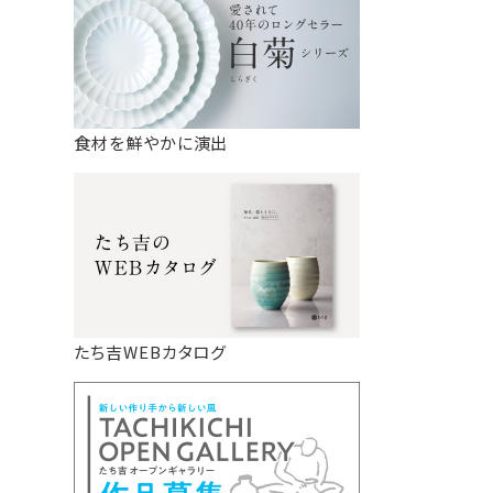
食材を鮮やかに演出
たち吉WEBカタログ