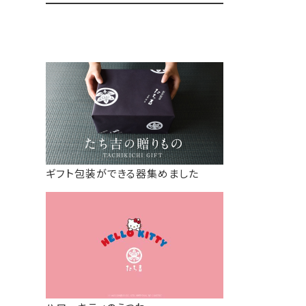
ギフト包装ができる器集めました