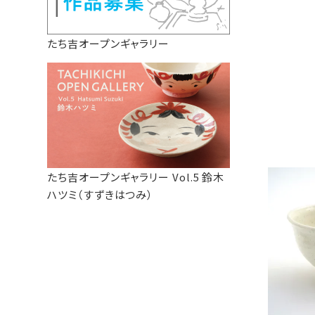
たち吉オープンギャラリー
たち吉オープンギャラリー Vol.5 鈴木
ハツミ（すずきはつみ）