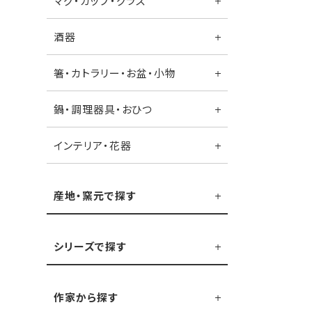
マグ・カップ・グラス
酒器
箸・カトラリー・お盆・小物
鍋・調理器具・おひつ
インテリア・花器
産地・窯元で探す
シリーズで探す
作家から探す