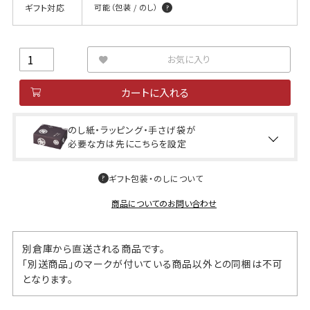
ギフト対応
可能（包装 / のし）
お気に入り
カートに入れる
のし紙・ラッピング・手さげ袋が
必要な方は先にこちらを設定
ギフト包装・のしについて
商品についてのお問い合わせ
別倉庫から直送される商品です。
「別送商品」のマークが付いている商品以外との同梱は不可
となります。