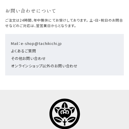
お問い合わせについて
ご注文は24時間、年中無休にてお受けしております。 土・日・祝日のお問合
せなどのご対応は、翌営業日からとなります。
Mail：e-shop@tachikichi.jp
よくあるご質問
その他お問い合わせ
オンラインショップ以外のお問い合わせ