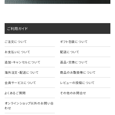
ご利用ガイド
ご注文について
ギフト包装について
お支払いについて
配送について
追加・キャンセルについて
返品・交換について
海外注文・配送について
商品のお取扱等について
会員サービスについて
レビューの投稿について
よくあるご質問
その他のお問合せ
オンラインショップ以外のお問い合
わせ