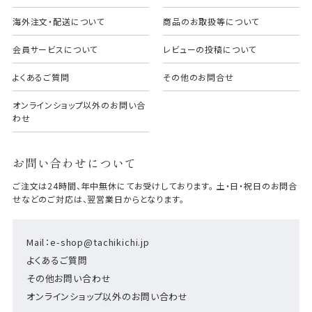
海外注文・配送について
商品のお取扱等について
会員サービスについて
レビューの投稿について
よくあるご質問
その他のお問合せ
オンラインショップ以外のお問い合
わせ
お問い合わせについて
ご注文は24時間、年中無休にてお受けしております。 土・日・祝日のお問合
せなどのご対応は、翌営業日からとなります。
Mail：e-shop@tachikichi.jp
よくあるご質問
その他お問い合わせ
オンラインショップ以外のお問い合わせ