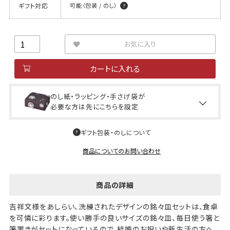
ギフト対応
可能（包装 / のし）
お気に入り
カートに入れる
のし紙・ラッピング・手さげ袋が
必要な方は先にこちらを設定
ギフト包装・のしについて
商品についてのお問い合わせ
商品の詳細
吉祥文様をあしらい、洗練されたデザインの銘々皿セットは、食卓
を可憐に彩ります。使い勝手の良いサイズの銘々皿、毎日使う箸と
箸置きがセットになっているので、結婚のお祝いや新生活の方へ