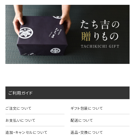
ご利用ガイド
ご注文について
ギフト包装について
お支払いについて
配送について
追加・キャンセルについて
返品・交換について