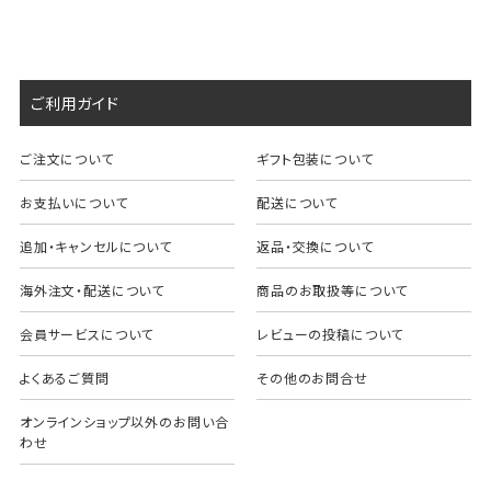
ご利用ガイド
ご注文について
ギフト包装について
お支払いについて
配送について
追加・キャンセルについて
返品・交換について
海外注文・配送について
商品のお取扱等について
会員サービスについて
レビューの投稿について
よくあるご質問
その他のお問合せ
オンラインショップ以外のお問い合
わせ