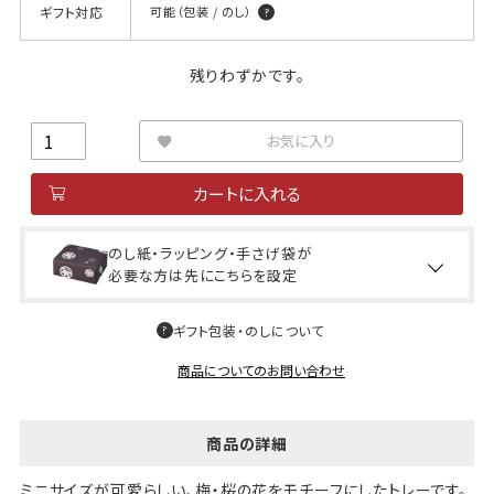
ギフト対応
可能（包装 / のし）
残りわずかです。
お気に入り
カートに入れる
のし紙・ラッピング・手さげ袋が
必要な方は先にこちらを設定
ギフト包装・のしについて
商品についてのお問い合わせ
商品の詳細
ミニサイズが可愛らしい、梅・桜の花をモチーフにしたトレーです。