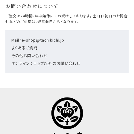
お問い合わせについて
ご注文は24時間、年中無休にてお受けしております。 土・日・祝日のお問合
せなどのご対応は、翌営業日からとなります。
Mail：e-shop@tachikichi.jp
よくあるご質問
その他お問い合わせ
オンラインショップ以外のお問い合わせ