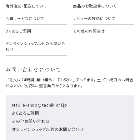
海外注文・配送について
商品のお取扱等について
会員サービスについて
レビューの投稿について
よくあるご質問
その他のお問合せ
オンラインショップ以外のお問い合
わせ
お問い合わせについて
ご注文は24時間、年中無休にてお受けしております。 土・日・祝日のお問合
せなどのご対応は、翌営業日からとなります。
Mail：e-shop@tachikichi.jp
よくあるご質問
その他お問い合わせ
オンラインショップ以外のお問い合わせ