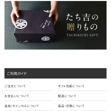
ご利用ガイド
ご注文について
ギフト包装について
お支払いについて
配送について
追加・キャンセルについて
返品・交換について