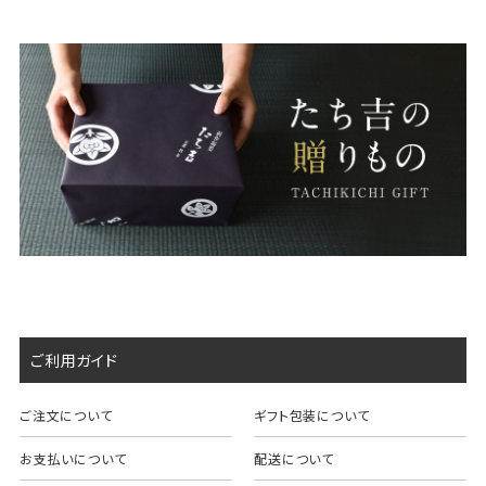
ご利用ガイド
ご注文について
ギフト包装について
お支払いについて
配送について