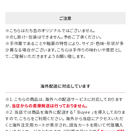
ご注意
※こちらはたち吉のオリジナルではございません。
※のし掛け・包装はできません。予めご了承ください。
※手作業であることや釉薬の特性により、サイズ・色味・形状が多
少異なる場合がございます。こちらは手作りの味わいや意匠とし
て、ご理解いただきますようお願い致します。
海外配送に対応しています
※1. こちらの商品は、海外への配送サービスに対応しております
が、
当店からの直接発送は行っておりません。
※2. 当店では商品を海外に配送する「 Buyee 」を導入しておりま
すので、こちらをご利用ください。 海外から当店にアクセスいただ
くと海外注文用カートが表示され、該当カートを用いて代理購入