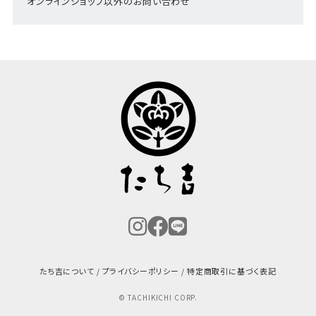
オンラインショップ以外のお問い合わせ
たち吉について
プライバシーポリシー
特定商取引に基づく表記
© TACHIKICHI CORP.