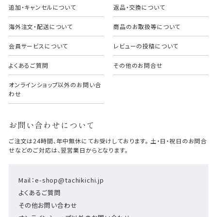
追加・キャンセルについて
返品・交換について
海外注文・配送について
商品のお取扱等について
会員サービスについて
レビューの投稿について
よくあるご質問
その他のお問合せ
オンラインショップ以外のお問い合
わせ
お問い合わせについて
ご注文は24時間、年中無休にてお受けしております。 土・日・祝日のお問合
せなどのご対応は、翌営業日からとなります。
Mail：e-shop@tachikichi.jp
よくあるご質問
その他お問い合わせ